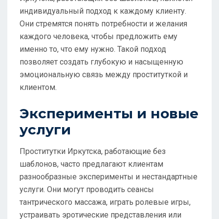
индивидуальный подход к каждому клиенту.
Они стремятся понять потребности и желания
каждого человека, чтобы предложить ему
именно то, что ему нужно. Такой подход
позволяет создать глубокую и насыщенную
эмоциональную связь между проституткой и
клиентом.
Эксперименты и новые
услуги
Проститутки Иркутска, работающие без
шаблонов, часто предлагают клиентам
разнообразные эксперименты и нестандартные
услуги. Они могут проводить сеансы
тантрического массажа, играть ролевые игры,
устраивать эротические представления или