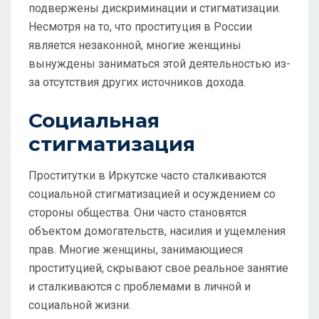
подвержены дискриминации и стигматизации.
Несмотря на то, что проституция в России
является незаконной, многие женщины
вынуждены заниматься этой деятельностью из-
за отсутствия других источников дохода.
Социальная
стигматизация
Проститутки в Иркутске часто сталкиваются
социальной стигматизацией и осуждением со
стороны общества. Они часто становятся
объектом домогательств, насилия и ущемления
прав. Многие женщины, занимающиеся
проституцией, скрывают свое реальное занятие
и сталкиваются с проблемами в личной и
социальной жизни.