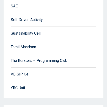
SAE
Self Driven Activity
Sustainability Cell
Tamil Mandram
The Iterators – Programming Club
VE-SIP Cell
YRC Unit