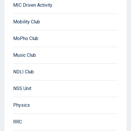
MIC Driven Activity
Mobility Club
MoPho Club
Music Club
NDLI Club
NSS Unit
Physics
RRC