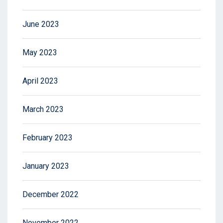
June 2023
May 2023
April 2023
March 2023
February 2023
January 2023
December 2022
November 2022