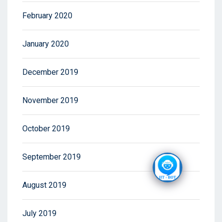
February 2020
January 2020
December 2019
November 2019
October 2019
September 2019
August 2019
July 2019