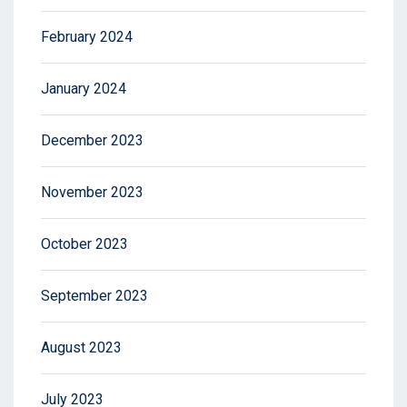
February 2024
January 2024
December 2023
November 2023
October 2023
September 2023
August 2023
July 2023