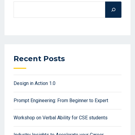
Recent Posts
Design in Action 1.0
Prompt Engineering: From Beginner to Expert
Workshop on Verbal Ability for CSE students
Industry Insights to Accelerate your Career