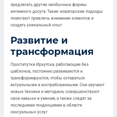
предлагать другие необычные формы
интимного досуга. Такие новаторские подходы
помогают привлечь внимание клиентов и
создать уникальный опыт.
Развитие и
трансформация
Проститутки Иркутска, работающие без
шаблонов, постоянно развиваются и
трансформируются, чтобы оставаться
актуальными и востребованными. Они изучают
новые техники и методики, совершенствуют
свои навыки и умения, а также следят за
последними тенденциями в области
сексуальных услуг.