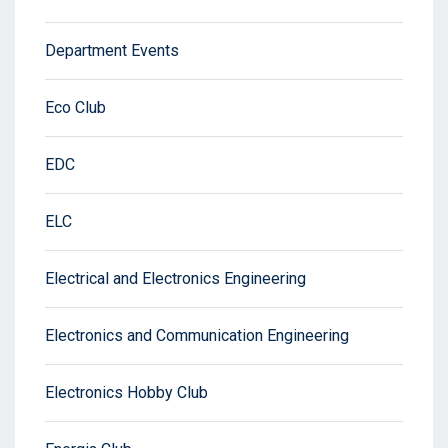
Department Events
Eco Club
EDC
ELC
Electrical and Electronics Engineering
Electronics and Communication Engineering
Electronics Hobby Club