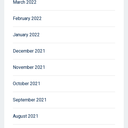
March 2022
February 2022
January 2022
December 2021
November 2021
October 2021
September 2021
August 2021