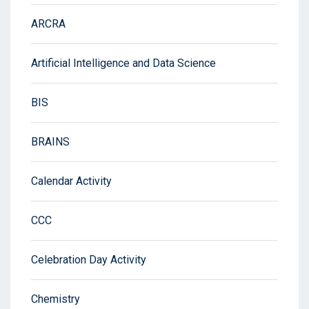
ARCRA
Artificial Intelligence and Data Science
BIS
BRAINS
Calendar Activity
CCC
Celebration Day Activity
Chemistry