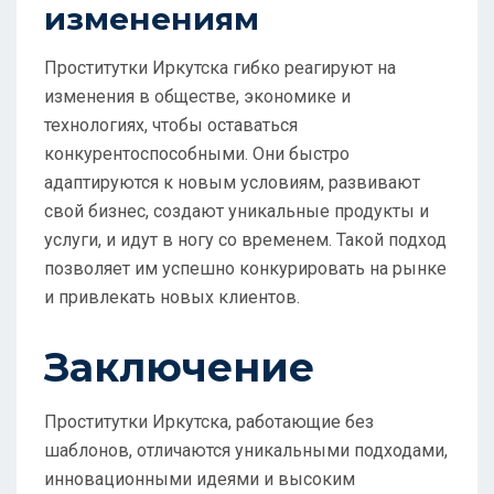
изменениям
Проститутки Иркутска гибко реагируют на
изменения в обществе, экономике и
технологиях, чтобы оставаться
конкурентоспособными. Они быстро
адаптируются к новым условиям, развивают
свой бизнес, создают уникальные продукты и
услуги, и идут в ногу со временем. Такой подход
позволяет им успешно конкурировать на рынке
и привлекать новых клиентов.
Заключение
Проститутки Иркутска, работающие без
шаблонов, отличаются уникальными подходами,
инновационными идеями и высоким