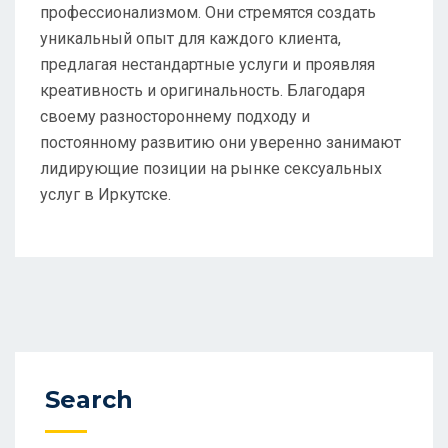
профессионализмом. Они стремятся создать
уникальный опыт для каждого клиента,
предлагая нестандартные услуги и проявляя
креативность и оригинальность. Благодаря
своему разностороннему подходу и
постоянному развитию они уверенно занимают
лидирующие позиции на рынке сексуальных
услуг в Иркутске.
Search