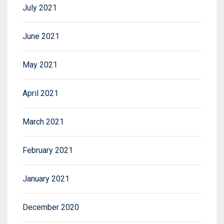
July 2021
June 2021
May 2021
April 2021
March 2021
February 2021
January 2021
December 2020