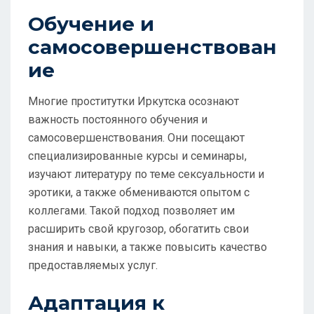
Обучение и
самосовершенствован
ие
Многие проститутки Иркутска осознают
важность постоянного обучения и
самосовершенствования. Они посещают
специализированные курсы и семинары,
изучают литературу по теме сексуальности и
эротики, а также обмениваются опытом с
коллегами. Такой подход позволяет им
расширить свой кругозор, обогатить свои
знания и навыки, а также повысить качество
предоставляемых услуг.
Адаптация к