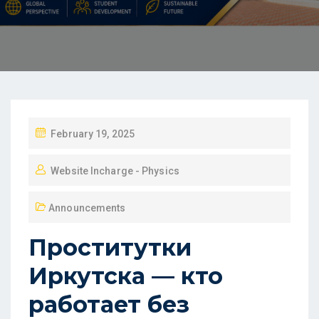
February 19, 2025
Website Incharge - Physics
Announcements
Проститутки
Иркутска — кто
работает без