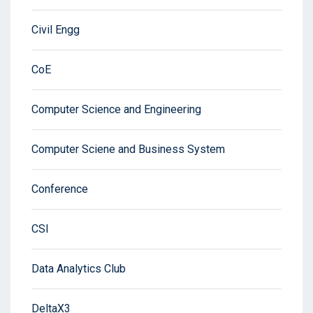
Civil Engg
CoE
Computer Science and Engineering
Computer Sciene and Business System
Conference
CSI
Data Analytics Club
DeltaX3