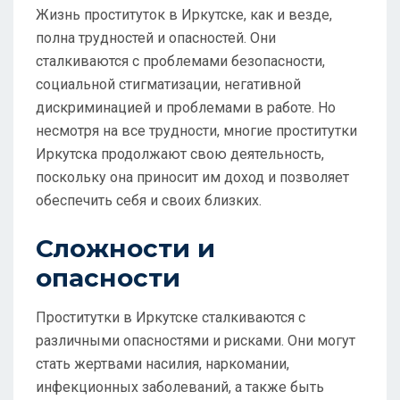
Жизнь проституток в Иркутске, как и везде,
полна трудностей и опасностей. Они
сталкиваются с проблемами безопасности,
социальной стигматизации, негативной
дискриминацией и проблемами в работе. Но
несмотря на все трудности, многие проститутки
Иркутска продолжают свою деятельность,
поскольку она приносит им доход и позволяет
обеспечить себя и своих близких.
Сложности и
опасности
Проститутки в Иркутске сталкиваются с
различными опасностями и рисками. Они могут
стать жертвами насилия, наркомании,
инфекционных заболеваний, а также быть