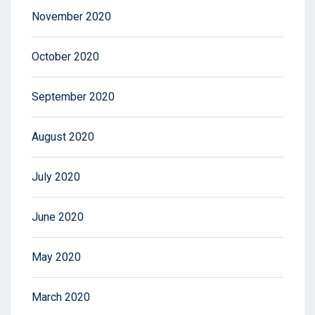
November 2020
October 2020
September 2020
August 2020
July 2020
June 2020
May 2020
March 2020