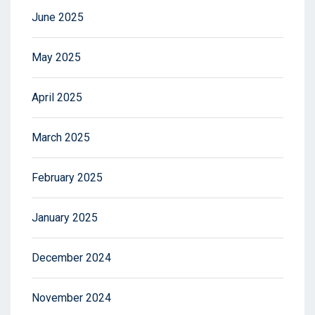
June 2025
May 2025
April 2025
March 2025
February 2025
January 2025
December 2024
November 2024