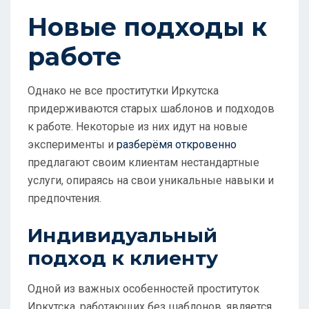
Новые подходы к
работе
Однако не все проститутки Иркутска
придерживаются старых шаблонов и подходов
к работе. Некоторые из них идут на новые
эксперименты и
разберёмя откровенно
предлагают своим клиентам нестандартные
услуги, опираясь на свои уникальные навыки и
предпочтения.
Индивидуальный
подход к клиенту
Одной из важных особенностей проституток
Иркутска, работающих без шаблонов, является