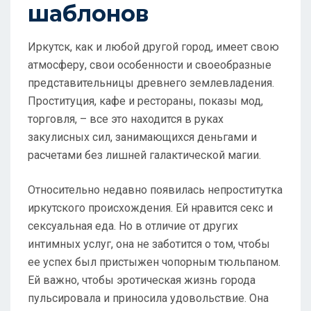
шаблонов
Иркутск, как и любой другой город, имеет свою
атмосферу, свои особенности и своеобразные
представительницы древнего землевладения.
Проституция, кафе и рестораны, показы мод,
торговля, – все это находится в руках
закулисных сил, занимающихся деньгами и
расчетами без лишней галактической магии.
Относительно недавно появилась непроститутка
иркутского происхождения. Ей нравится секс и
сексуальная еда. Но в отличие от других
интимных услуг, она не заботится о том, чтобы
ее успех был пристыжен чопорным тюльпаном.
Ей важно, чтобы эротическая жизнь города
пульсировала и приносила удовольствие. Она