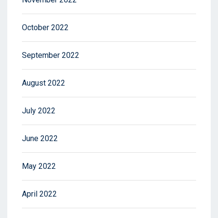
October 2022
September 2022
August 2022
July 2022
June 2022
May 2022
April 2022