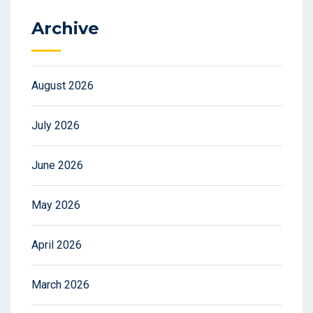
Archive
August 2026
July 2026
June 2026
May 2026
April 2026
March 2026