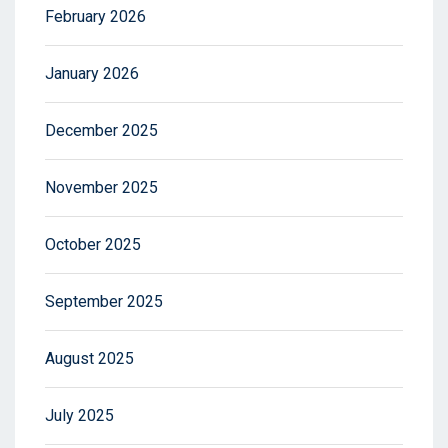
February 2026
January 2026
December 2025
November 2025
October 2025
September 2025
August 2025
July 2025