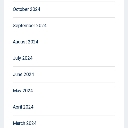
October 2024
September 2024
August 2024
July 2024
June 2024
May 2024
April 2024
March 2024