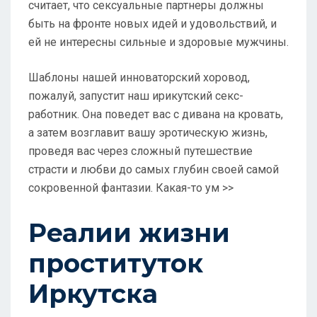
считает, что сексуальные партнеры должны
быть на фронте новых идей и удовольствий, и
ей не интересны сильные и здоровые мужчины.
Шаблоны нашей инноваторский хоровод,
пожалуй, запустит наш ирикутский секс-
работник. Она поведет вас с дивана на кровать,
а затем возглавит вашу эротическую жизнь,
проведя вас через сложный путешествие
страсти и любви до самых глубин своей самой
сокровенной фантазии. Какая-то ум >>
Реалии жизни
проституток
Иркутска